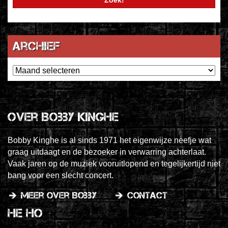
Archief
Archief
Over Bobby Kinghe
Bobby Kinghe is al sinds 1971 het eigenwijze neefje wat
graag uitdaagt en de bezoeker in verwarring achterlaat.
Vaak jaren op de muziek vooruitlopend en tegelijkertijd niet
bang voor een slecht concert.
meer over Bobby
contact
He Ho