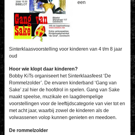
een
Sinterklaasvoorstelling voor kinderen van 4 t/m 8 jaar
oud
Hoor wie klopt daar kinderen?
Bobby KiTs organiseert het Sinterklaasfeest ‘De
Rommelzolder’. De ervaren kinderband ‘Gang van
Sake’ zal hier de hoofdrol in spelen. Gang van Sake
maakt speelse, muzikale en laagdrempelige
voorstellingen voor de leeftijdscategorie van vier tot en
met acht jaar, waarbij zowel de kinderen als de
volwassenen volop kunnen genieten en meedoen.
De rommelzolder