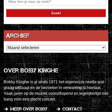
Archief
Archief
Over Bobby Kinghe
Bobby Kinghe is al sinds 1971 het eigenwijze neefje wat
graag uitdaagt en de bezoeker in verwarring achterlaat.
Vaak jaren op de muziek vooruitlopend en tegelijkertijd niet
bang voor een slecht concert.
meer over Bobby
contact