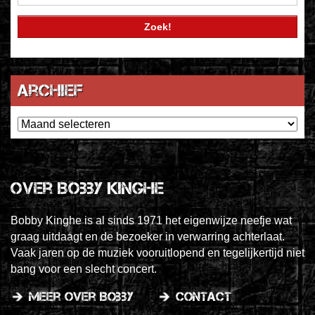
Archief
Archief
Over Bobby Kinghe
Bobby Kinghe is al sinds 1971 het eigenwijze neefje wat
graag uitdaagt en de bezoeker in verwarring achterlaat.
Vaak jaren op de muziek vooruitlopend en tegelijkertijd niet
bang voor een slecht concert.
meer over Bobby
contact