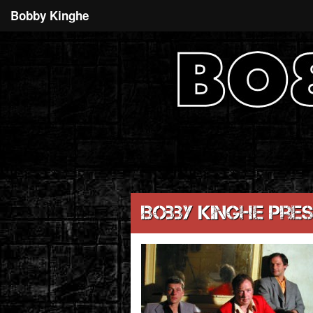
Bobby Kinghe
Bobby Kinghe pre