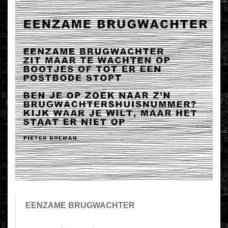
EENZAME BRUGWACHTER