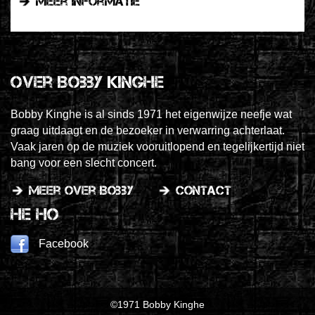
Meer informatie
Over Bobby Kinghe
Bobby Kinghe is al sinds 1971 het eigenwijze neefje wat
graag uitdaagt en de bezoeker in verwarring achterlaat.
Vaak jaren op de muziek vooruitlopend en tegelijkertijd niet
bang voor een slecht concert.
meer over Bobby
contact
He Ho
Facebook
©1971 Bobby Kinghe