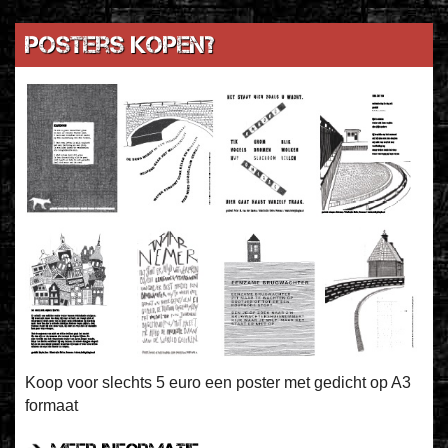
Posters kopen?
Koop voor slechts 5 euro een poster met gedicht op A3
formaat