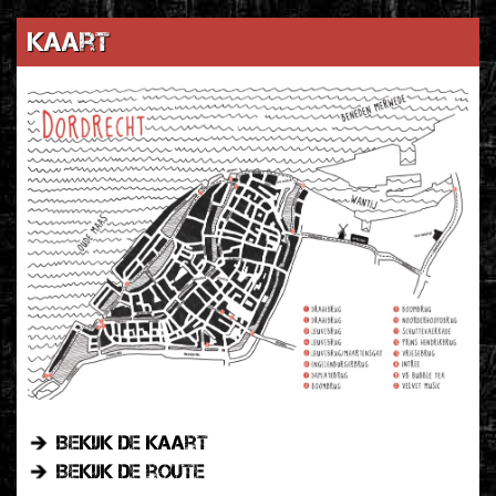
Kaart
Bekijk de kaart
Bekijk de route