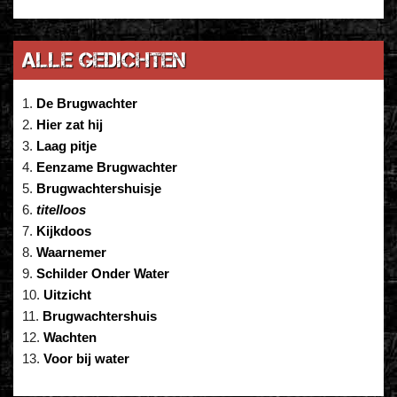
Alle gedichten
De Brugwachter
Hier zat hij
Laag pitje
Eenzame Brugwachter
Brugwachtershuisje
titelloos
Kijkdoos
Waarnemer
Schilder Onder Water
Uitzicht
Brugwachtershuis
Wachten
Voor bij water