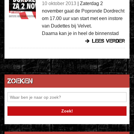
10 oktober 2013
|
Zaterdag 2
november gaat de Popronde Dordrecht
om 17.00 uur van start met een instore
van Dudettes bij Velvet.
Daarna kan je in heel de binnenstad
lees verder
Zoeken