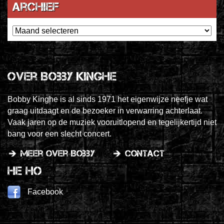
Archief
Archief
Over Bobby Kinghe
Bobby Kinghe is al sinds 1971 het eigenwijze neefje wat
graag uitdaagt en de bezoeker in verwarring achterlaat.
Vaak jaren op de muziek vooruitlopend en tegelijkertijd niet
bang voor een slecht concert.
meer over Bobby
contact
He Ho
Facebook